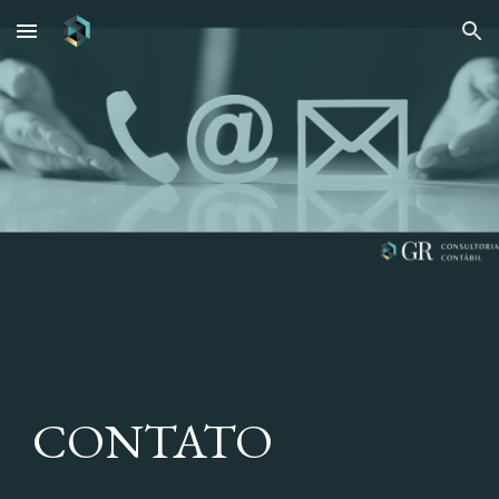
Skip to main content
Skip to navigation
CONTATO