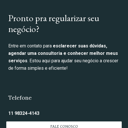
Pronto pra regularizar seu
negócio?
Entre em contato para
esclarecer suas dúvidas,
agendar uma consultoria e conhecer melhor meus
serviços
. Estou aqui para ajudar seu negócio a crescer
de forma simples e eficiente!
Telefone
11 98324-4143
FALE CONOSCO